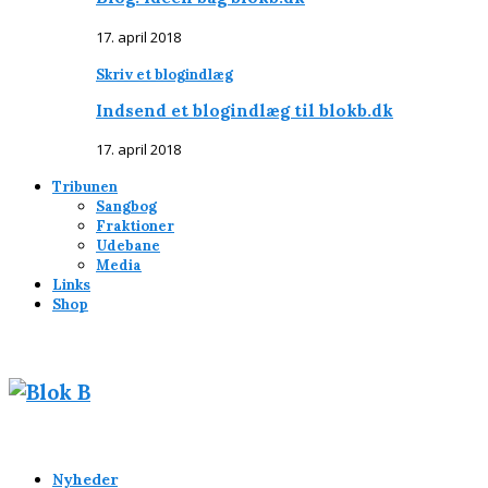
17. april 2018
Skriv et blogindlæg
Indsend et blogindlæg til blokb.dk
17. april 2018
Tribunen
Sangbog
Fraktioner
Udebane
Media
Links
Shop
Nyheder